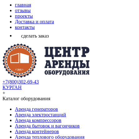
главная
отзывы
проекты
Доставка и оплата
контакты
сделать заказ
+7(800)302-69-43
КУРГАН
+
Каталог оборудования
Аренда генераторов
Аренда электростанций
Аренда компрессоров
Аренда бытовок и вагончиков
Аренда контейнеров
Аренда теплового оборудования