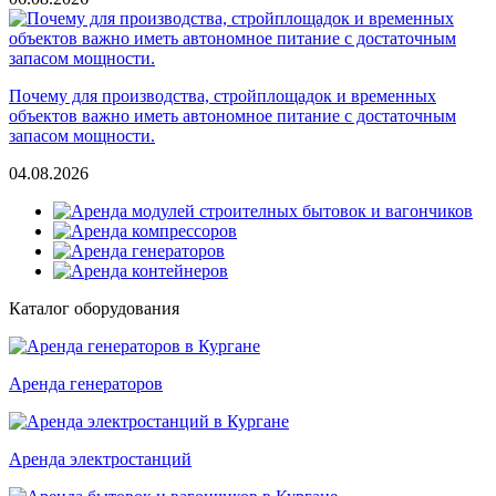
Почему для производства, стройплощадок и временных
объектов важно иметь автономное питание с достаточным
запасом мощности.
04.08.2026
Каталог оборудования
Аренда генераторов
Аренда электростанций