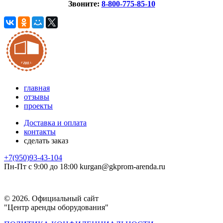
Звоните:
8-800-775-85-10
главная
отзывы
проекты
Доставка и оплата
контакты
сделать заказ
+7(950)93-43-104
Пн-Пт с 9:00 до 18:00
kurgan@
gkprom-arenda
.ru
© 2026. Официальный сайт
"Центр аренды оборудования"