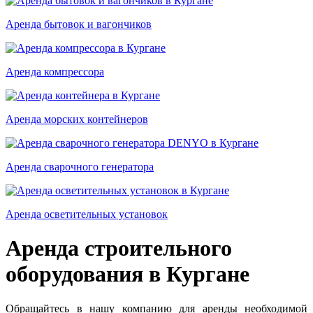
Аренда бытовок и вагончиков
Аренда компрессора
Аренда морских контейнеров
Аренда сварочного генератора
Аренда осветительных установок
Аренда строительного
оборудования в Кургане
Обращайтесь в нашу компанию для аренды необходимой