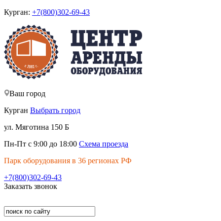
Курган:
+7(800)302-69-43
Ваш город
Курган
Выбрать город
ул. Мяготина 150 Б
Пн-Пт с 9:00 до 18:00
Схема проезда
Парк оборудования в 36 регионах РФ
+7(800)302-69-43
Заказать звонок