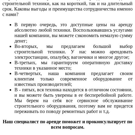
строительной техники, как на короткий, так и на длительный
срок. Каковы выгоды и преимущества сотрудничества именно
с нами?
В первую очередь, это доступные цены на аренду
абсолютно любой техники. Воспользовавшись услугами
нашей компании, вы можете сэкономить немалую сумму
денег;
Во-вторых, мы предлагаем большой выбор
строительной техники. У нас можно арендовать
электростанции, опалубку, вагончики и многое другое;
В-третьих, мы гарантируем оперативную доставку
техники в указанное место;
В-четвертых, наша компания предлагает своим
клиентам только современное оборудование от
известных производителей;
В - пятых, вся техника находится в отличном состоянии,
и вы можете быть уверены в ее бесперебойной работе.
Мы берем на себя все сервисное обслуживание
строительного оборудования, поэтому вам не придется
переживать по поводу ремонтных работ и т.д.
Наш специалист по аренде поможет и проконсультирует по
всем вопросам.