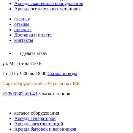
Аренда сварочного оборудования
Аренда осетительных установок
главная
отзывы
проекты
Доставка и оплата
контакты
сделать заказ
ул. Мяготина 150 Б
Пн-Пт с 9:00 до 18:00
Схема проезда
Парк оборудования в 36 регионах РФ
+7(800)302-69-43
Заказать звонок
каталог оборудования
Аренда генераторов
Аренда электростанций
Аренда бытовок и вагончиков