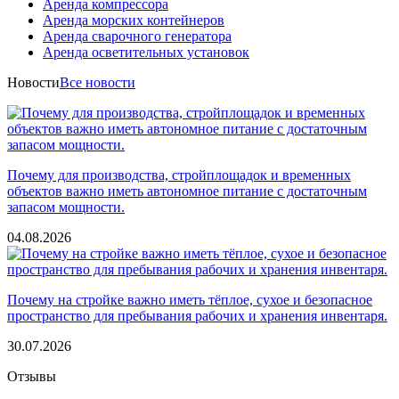
Аренда компрессора
Аренда морских контейнеров
Аренда сварочного генератора
Аренда осветительных установок
Новости
Все новости
Почему для производства, стройплощадок и временных
объектов важно иметь автономное питание с достаточным
запасом мощности.
04.08.2026
Почему на стройке важно иметь тёплое, сухое и безопасное
пространство для пребывания рабочих и хранения инвентаря.
30.07.2026
Отзывы