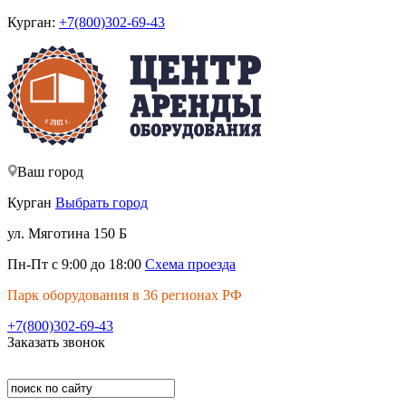
Курган:
+7(800)302-69-43
Ваш город
Курган
Выбрать город
ул. Мяготина 150 Б
Пн-Пт с 9:00 до 18:00
Схема проезда
Парк оборудования в 36 регионах РФ
+7(800)302-69-43
Заказать звонок