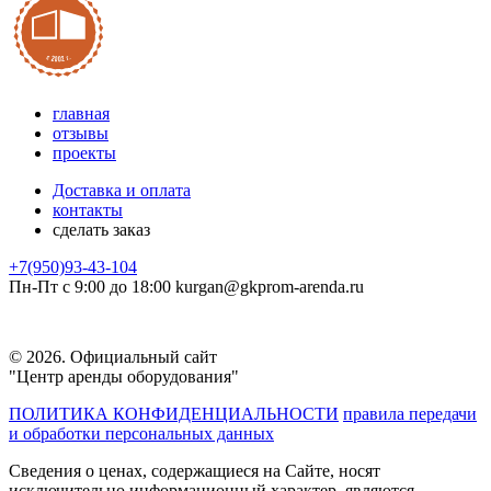
главная
отзывы
проекты
Доставка и оплата
контакты
сделать заказ
+7(950)93-43-104
Пн-Пт с 9:00 до 18:00
kurgan@
gkprom-arenda
.ru
© 2026. Официальный сайт
"Центр аренды оборудования"
ПОЛИТИКА КОНФИДЕНЦИАЛЬНОСТИ
правила передачи
и обработки персональных данных
Сведения о ценах, содержащиеся на Сайте, носят
исключительно информационный характер, являются