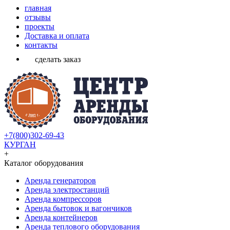
главная
отзывы
проекты
Доставка и оплата
контакты
сделать заказ
+7(800)302-69-43
КУРГАН
+
Каталог оборудования
Аренда генераторов
Аренда электростанций
Аренда компрессоров
Аренда бытовок и вагончиков
Аренда контейнеров
Аренда теплового оборудования