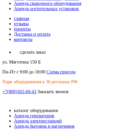
Аренда сварочного оборудования
Аренда осетительных установок
главная
отзывы
проекты
Доставка и оплата
контакты
сделать заказ
ул. Мяготина 150 Б
Пн-Пт с 9:00 до 18:00
Схема проезда
Парк оборудования в 36 регионах РФ
+7(800)302-69-43
Заказать звонок
каталог оборудования
Аренда генераторов
Аренда электростанций
Аренда бытовок и вагончиков