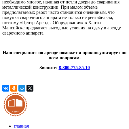
необходимо многое, начиная от петли двери до сваривания
металлической конструкции. При малом объеме
предполагаемых работ часто становится очевидным, что
покупка сварочного аппарата не только не рентабельна,
поэтому
«
Центр Аренды Оборудования
»
в Ханты
Мансийске предлагает выгодные условия на сдачу в аренду
сварочного аппарата.
Наш специалист по аренде поможет и проконсультирует по
всем вопросам.
Звоните:
8-800-775-85-10
главная