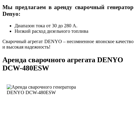
Мы предлагаем в аренду сварочный генератор
Denyo:
Диапазон тока от 30 до 280 А.
Низкий расход дизельного топлива
Cварочный агрегат DENYO – несомненное японское качество
и высокая надежность!
Аренда сварочного агрегата DENYO
DCW-480ESW