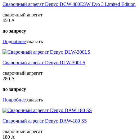
Сварочный агрегат Denyo DCW-480ESW Evo 3 Limited Edition
сварочный агрегат
450 А
по запросу
Подробнее
заказать
Сварочный агрегат Denyo DLW-300LS
сварочный агрегат
280 А
по запросу
Подробнее
заказать
Сварочный агрегат Denyo DAW-180 SS
сварочный агрегат
180 А