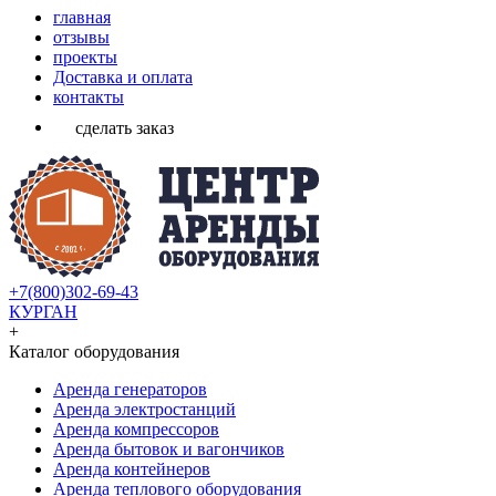
главная
отзывы
проекты
Доставка и оплата
контакты
сделать заказ
+7(800)302-69-43
КУРГАН
+
Каталог оборудования
Аренда генераторов
Аренда электростанций
Аренда компрессоров
Аренда бытовок и вагончиков
Аренда контейнеров
Аренда теплового оборудования