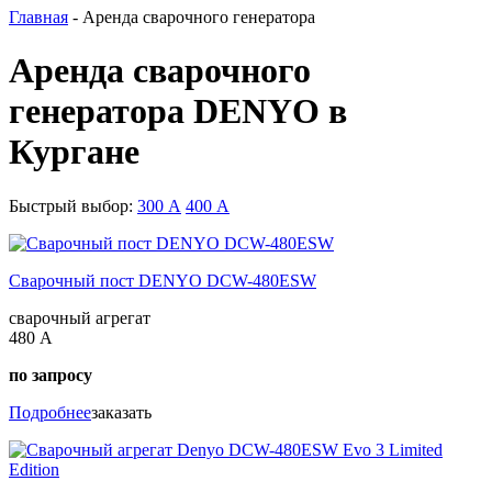
Главная
- Аренда сварочного генератора
Аренда сварочного
генератора DENYO в
Кургане
Быстрый выбор:
300 А
400 А
Сварочный пост DENYO DCW-480ESW
сварочный агрегат
480 А
по запросу
Подробнее
заказать