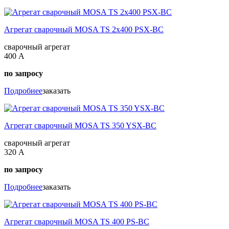
Агрегат сварочный MOSA TS 2x400 PSX-BC
сварочный агрегат
400 А
по запросу
Подробнее
заказать
Агрегат сварочный MOSA TS 350 YSX-BC
сварочный агрегат
320 А
по запросу
Подробнее
заказать
Агрегат сварочный MOSA TS 400 PS-BC