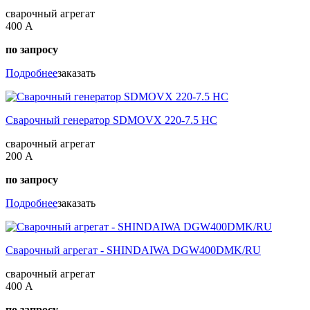
сварочный агрегат
400 А
по запросу
Подробнее
заказать
Сварочный генератор SDMOVX 220-7.5 HC
сварочный агрегат
200 А
по запросу
Подробнее
заказать
Сварочный агрегат - SHINDAIWA DGW400DMK/RU
сварочный агрегат
400 А
по запросу