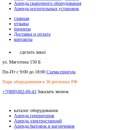
Аренда сварочного оборудования
Аренда осетительных установок
главная
отзывы
проекты
Доставка и оплата
контакты
сделать заказ
ул. Мяготина 150 Б
Пн-Пт с 9:00 до 18:00
Схема проезда
Парк оборудования в 36 регионах РФ
+7(800)302-69-43
Заказать звонок
каталог оборудования
Аренда генераторов
Аренда электростанций
Аренда бытовок и вагончиков