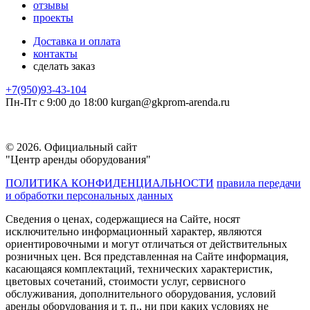
отзывы
проекты
Доставка и оплата
контакты
сделать заказ
+7(950)93-43-104
Пн-Пт с 9:00 до 18:00
kurgan@
gkprom-arenda
.ru
© 2026. Официальный сайт
"Центр аренды оборудования"
ПОЛИТИКА КОНФИДЕНЦИАЛЬНОСТИ
правила передачи
и обработки персональных данных
Сведения о ценах, содержащиеся на Сайте, носят
исключительно информационный характер, являются
ориентировочными и могут отличаться от действительных
розничных цен. Вся представленная на Сайте информация,
касающаяся комплектаций, технических характеристик,
цветовых сочетаний, стоимости услуг, сервисного
обслуживания, дополнительного оборудования, условий
аренды оборудования и т. п., ни при каких условиях не