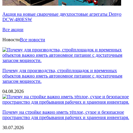
Акция на новые сварочные двухпостовые агрегаты Denyo
DCW-480ESW
Все акции
Новости
Все новости
Почему для производства, стройплощадок и временных
объектов важно иметь автономное питание с достаточным
запасом мощности.
04.08.2026
Почему на стройке важно иметь тёплое, сухое и безопасное
пространство для пребывания рабочих и хранения инвентаря.
30.07.2026