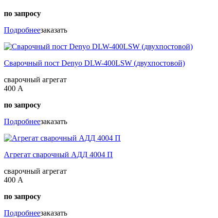
по запросу
Подробнее
заказать
Сварочный пост Denyo DLW-400LSW (двухпостовой)
сварочный агрегат
400 А
по запросу
Подробнее
заказать
Агрегат сварочный АДД 4004 П
сварочный агрегат
400 А
по запросу
Подробнее
заказать