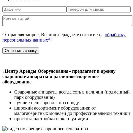
Отправляя запрос, Вы подтверждаете согласие на
обработку
персональных данных*
«Центр Аренды Оборудования» предлагает в аренду
сварочные аппараты и различное сварочное
оборудование.
Cварочные аппараты всегда есть в наличии (подменный
парк оборудования)
лучшие цены аренды по городу
широкий ассортимент оборудования: от
малогабаритных моделей до профессиональной техники
простота настройки и эксплуатации