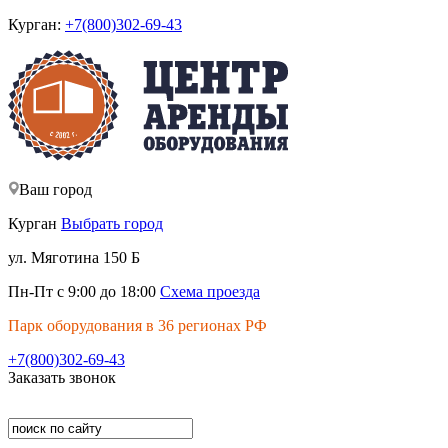
Курган:
+7(800)302-69-43
Ваш город
Курган
Выбрать город
ул. Мяготина 150 Б
Пн-Пт с 9:00 до 18:00
Схема проезда
Парк оборудования в 36 регионах РФ
+7(800)302-69-43
Заказать звонок